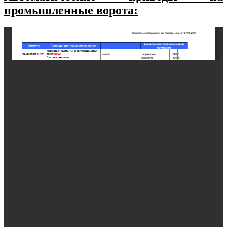
промышленные ворота: