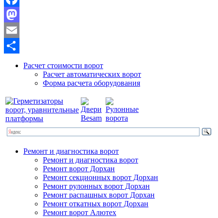
Facebook
Mastodon
Email
Отправить
Расчет стоимости ворот
Расчет автоматических ворот
Форма расчета оборудования
Ремонт и диагностика ворот
Ремонт и диагностика ворот
Ремонт ворот Дорхан
Ремонт секционных ворот Дорхан
Ремонт рулонных ворот Дорхан
Ремонт распашных ворот Дорхан
Ремонт откатных ворот Дорхан
Ремонт ворот Алютех