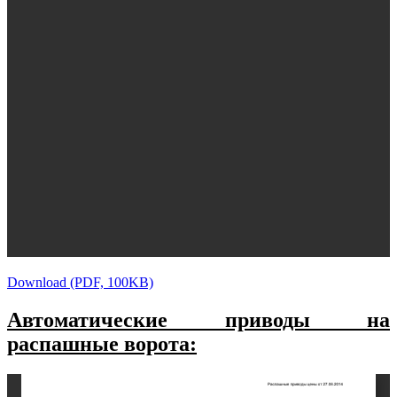
Download (PDF, 100KB)
Автоматические приводы на
распашные ворота: