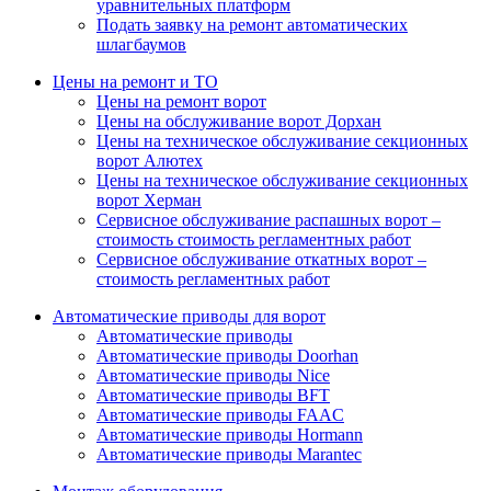
уравнительных платформ
Подать заявку на ремонт автоматических
шлагбаумов
Цены на ремонт и ТО
Цены на ремонт ворот
Цены на обслуживание ворот Дорхан
Цены на техническое обслуживание секционных
ворот Алютех
Цены на техническое обслуживание секционных
ворот Херман
Сервисное обслуживание распашных ворот –
стоимость стоимость регламентных работ
Сервисное обслуживание откатных ворот –
стоимость регламентных работ
Автоматические приводы для ворот
Автоматические приводы
Автоматические приводы Doorhan
Автоматические приводы Nice
Автоматические приводы BFT
Автоматические приводы FAAC
Автоматические приводы Hormann
Автоматические приводы Marantec