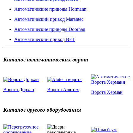
Автоматические приводы Hormann
Автоматический привод Marantec
Автоматические приводы Doorhan
Автоматический привод BFT
Каталог автоматических ворот
Ворота Дорхан
Ворота Алютех
Ворота Херман
Каталог другого оборудования