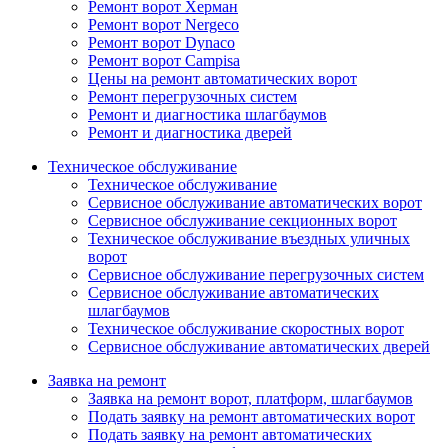
Ремонт ворот Херман
Ремонт ворот Nergeco
Ремонт ворот Dynaco
Ремонт ворот Campisa
Цены на ремонт автоматических ворот
Ремонт перегрузочных систем
Ремонт и диагностика шлагбаумов
Ремонт и диагностика дверей
Техническое обслуживание
Техническое обслуживание
Сервисное обслуживание автоматических ворот
Сервисное обслуживание секционных ворот
Техническое обслуживание въездных уличных
ворот
Сервисное обслуживание перегрузочных систем
Сервисное обслуживание автоматических
шлагбаумов
Техническое обслуживание скоростных ворот
Сервисное обслуживание автоматических дверей
Заявка на ремонт
Заявка на ремонт ворот, платформ, шлагбаумов
Подать заявку на ремонт автоматических ворот
Подать заявку на ремонт автоматических