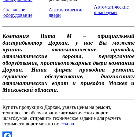
Автоматические
Складское
Автоматические
шлагбаумы
оборудование
двери
Компания Вита М – официальный
дистрибьютор Дорхан, у нас Вы можете
купить автоматические приводы,
автоматические ворота, перегрузочное
оборудование, противопожарные двери компании
Дорхан. Наша фирма проводит ремонт,
сервисное обслуживание, диагностику
автоматических ворот и приводов Москве и
Московской области.
Купить продукцию Дорхан, узнать цены на ремонт,
техническое обслуживание автоматических ворот,
шлагбаумов, отправить техническое задание для расчета
стоимости ворот можно по
ссылке