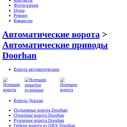
Контакты
Фотогалерея
Цены
Ремонт
Вакансии
Автоматические ворота
>
Автоматические приводы
Doorhan
Ворота автоматические
Ворота Дорхан
Подъемные ворота Doorhan
Откатные ворота Doorhan
Рулонные ворота Doorhan
Гибкие ворота из ПВХ Doorhan