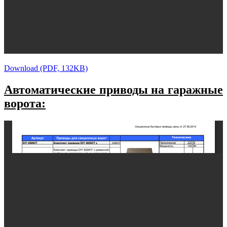
Download (PDF, 132KB)
Автоматические приводы на гаражные
ворота: