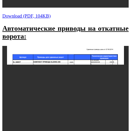
Download (PDF, 104KB)
Автоматические приводы на откатные
ворота: