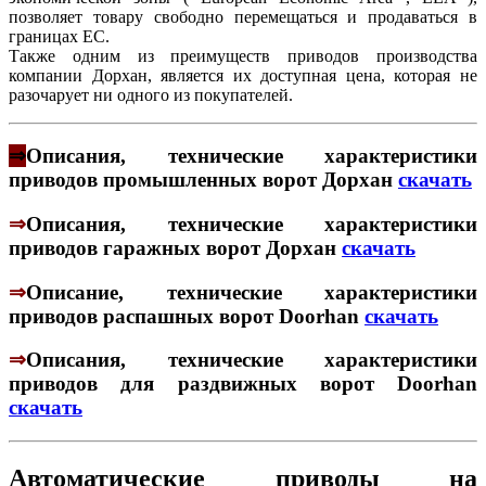
позволяет товару свободно перемещаться и продаваться в
границах ЕС.
Также одним из преимуществ приводов производства
компании Дорхан, является их доступная цена, которая не
разочарует ни одного из покупателей.
⇒
Описания, технические характеристики
приводов промышленных ворот Дорхан
скачать
⇒
Описания, технические характеристики
приводов гаражных ворот Дорхан
скачать
⇒
Описание, технические характеристики
приводов распашных ворот Doorhan
скачать
⇒
Описания, технические характеристики
приводов для раздвижных ворот Doorhan
скачать
Автоматические приводы на