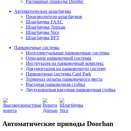
Распашные приводы Doortec
Автоматические шлагбаумы
Производители шлагбаумов
Шлагбаумы FAAC
Шлагбаумы Дорхан
Шлагбаумы Nice
Шлагбаумы BFT
Парковочные системы
Интеллектуальные парковочные системы
Описание парковочной системы
Инструкция на парковочный комплекс
Документация на парковочную систему
Парковочные системы Card Park
Терминал оплаты парковочного места
Въездная парковочная стойка
Двухуровневая въездная парковочная стойка
Автоматические приводы Doorhan