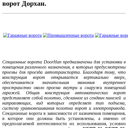
ворот Дорхан.
Секционные ворота DoorHan предназначены для установки в
помещения различного назначения, в которых предусмотрены
проемы для проезда автотранспорта. Благодаря тому, что
конструкция ворот открывается вертикально вверх,
обеспечивается значительная экономия внутреннее
пространство около проема внутри и снаружи помещений
гаражей. Общая конструкция автоматических ворот
представляет собой полотно, сделанное из сендвич панелей и
направляющих, вид которых определяет тип подъема,
систему уравновешивания полотна ворот и электропривода.
Секционные ворота в зависимости от назначения помещения,
в которое они должны быть установлены, а именно от
предполагаемой интенсивности их использования, условно