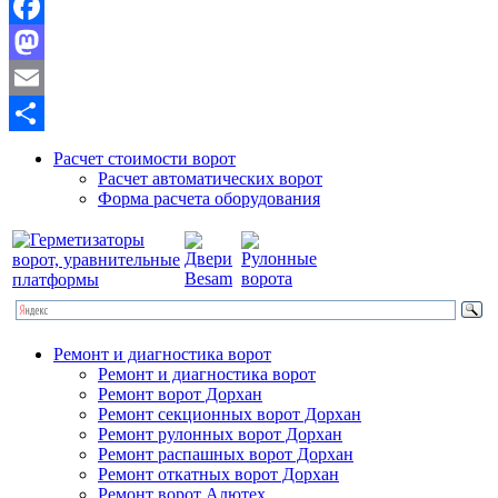
Facebook
Mastodon
Email
Отправить
Расчет стоимости ворот
Расчет автоматических ворот
Форма расчета оборудования
Ремонт и диагностика ворот
Ремонт и диагностика ворот
Ремонт ворот Дорхан
Ремонт секционных ворот Дорхан
Ремонт рулонных ворот Дорхан
Ремонт распашных ворот Дорхан
Ремонт откатных ворот Дорхан
Ремонт ворот Алютех