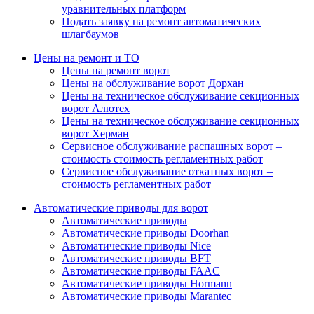
уравнительных платформ
Подать заявку на ремонт автоматических
шлагбаумов
Цены на ремонт и ТО
Цены на ремонт ворот
Цены на обслуживание ворот Дорхан
Цены на техническое обслуживание секционных
ворот Алютех
Цены на техническое обслуживание секционных
ворот Херман
Сервисное обслуживание распашных ворот –
стоимость стоимость регламентных работ
Сервисное обслуживание откатных ворот –
стоимость регламентных работ
Автоматические приводы для ворот
Автоматические приводы
Автоматические приводы Doorhan
Автоматические приводы Nice
Автоматические приводы BFT
Автоматические приводы FAAC
Автоматические приводы Hormann
Автоматические приводы Marantec