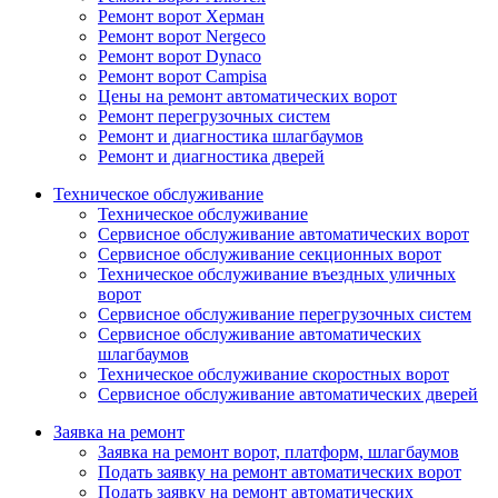
Ремонт ворот Херман
Ремонт ворот Nergeco
Ремонт ворот Dynaco
Ремонт ворот Campisa
Цены на ремонт автоматических ворот
Ремонт перегрузочных систем
Ремонт и диагностика шлагбаумов
Ремонт и диагностика дверей
Техническое обслуживание
Техническое обслуживание
Сервисное обслуживание автоматических ворот
Сервисное обслуживание секционных ворот
Техническое обслуживание въездных уличных
ворот
Сервисное обслуживание перегрузочных систем
Сервисное обслуживание автоматических
шлагбаумов
Техническое обслуживание скоростных ворот
Сервисное обслуживание автоматических дверей
Заявка на ремонт
Заявка на ремонт ворот, платформ, шлагбаумов
Подать заявку на ремонт автоматических ворот
Подать заявку на ремонт автоматических