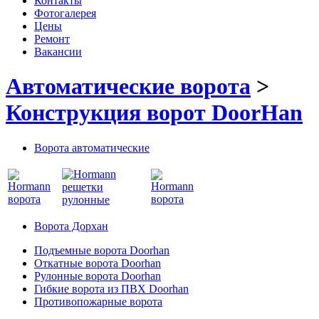
Контакты
Фотогалерея
Цены
Ремонт
Вакансии
Автоматические ворота
>
Конструкция ворот DoorHan
Ворота автоматические
Ворота Дорхан
Подъемные ворота Doorhan
Откатные ворота Doorhan
Рулонные ворота Doorhan
Гибкие ворота из ПВХ Doorhan
Противопожарные ворота