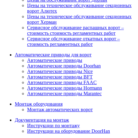
Цены на техническое обслуживание секционных
ворот Алютех
Цены на техническое обслуживание секционных
ворот Херман
Сервисное обслуживание распашных ворот –
стоимость стоимость регламентных работ
Сервисное обслуживание откатных ворот –
стоимость регламентных работ
Автоматические приводы для ворот
Автоматические приводы
Автоматические приводы Doorhan
Автоматические приводы Nice
Автоматические приводы BFT
Автоматические приводы FAAC
Автоматические приводы Hormann
Автоматические приводы Marantec
Монтаж оборудования
Монтаж автоматических ворот
Документация на монтаж
Инструкции по монтажу
Инструкции на оборудование DoorHan