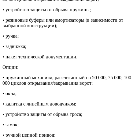
• устройство защиты от обрыва пружины;
• резиновые буферы или амортизаторы (в зависимости от
выбранной конструкции);
• ручка;
• задвижка;
• пакет технической документации.
Опции:
• пружинный механизм, рассчитанный на 50 000, 75 000, 100
000 циклов открывания/закрывания ворот;
• окна;
• калитка с линейным доводчиком;
• устройство защиты от обрыва троса;
• замок;
• ручной цепной привод;