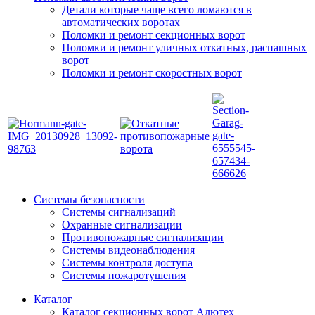
Детали которые чаще всего ломаются в
автоматических воротах
Поломки и ремонт секционных ворот
Поломки и ремонт уличных откатных, распашных
ворот
Поломки и ремонт скоростных ворот
Системы безопасности
Системы сигнализаций
Охранные сигнализации
Противопожарные сигнализации
Системы видеонаблюдения
Системы контроля доступа
Системы пожаротушения
Каталог
Каталог секционных ворот Алютех