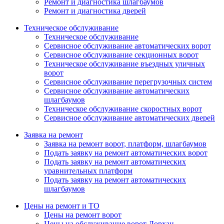
Ремонт и диагностика шлагбаумов
Ремонт и диагностика дверей
Техническое обслуживание
Техническое обслуживание
Сервисное обслуживание автоматических ворот
Сервисное обслуживание секционных ворот
Техническое обслуживание въездных уличных
ворот
Сервисное обслуживание перегрузочных систем
Сервисное обслуживание автоматических
шлагбаумов
Техническое обслуживание скоростных ворот
Сервисное обслуживание автоматических дверей
Заявка на ремонт
Заявка на ремонт ворот, платформ, шлагбаумов
Подать заявку на ремонт автоматических ворот
Подать заявку на ремонт автоматических
уравнительных платформ
Подать заявку на ремонт автоматических
шлагбаумов
Цены на ремонт и ТО
Цены на ремонт ворот
Цены на обслуживание ворот Дорхан