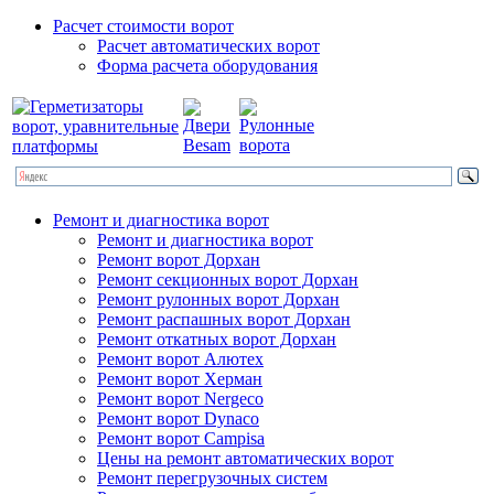
Отправить
Расчет стоимости ворот
Расчет автоматических ворот
Форма расчета оборудования
Ремонт и диагностика ворот
Ремонт и диагностика ворот
Ремонт ворот Дорхан
Ремонт секционных ворот Дорхан
Ремонт рулонных ворот Дорхан
Ремонт распашных ворот Дорхан
Ремонт откатных ворот Дорхан
Ремонт ворот Алютех
Ремонт ворот Херман
Ремонт ворот Nergeco
Ремонт ворот Dynaco
Ремонт ворот Campisa
Цены на ремонт автоматических ворот
Ремонт перегрузочных систем