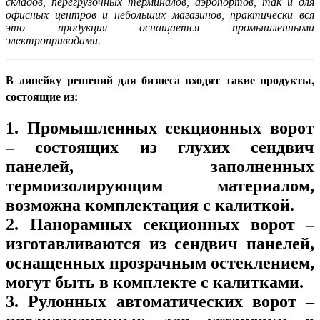
складов, перегрузочных терминалов, аэропортов, так и для
офисных центров и небольших магазинов, практически вся
это продукция оснащается промышленными
электроприводами.
В линейку решений для бизнеса входят такие продукты,
состоящие из:
1. Промышленных секционных ворот
– состоящих из глухих сендвич
панелей, заполненных
термоизолирующим материалом,
возможна комплектация с калиткой.
2. Панорамных секционных ворот –
изготавливаются из сендвич панелей,
оснащенных прозрачным остеклением,
могут быть в комплекте с калитками.
3. Рулонных автоматических ворот –