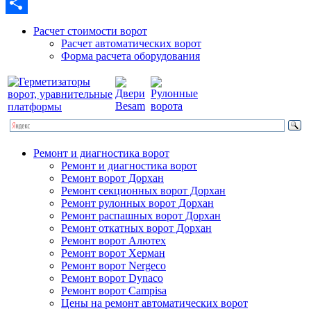
Email
Отправить
Расчет стоимости ворот
Расчет автоматических ворот
Форма расчета оборудования
Ремонт и диагностика ворот
Ремонт и диагностика ворот
Ремонт ворот Дорхан
Ремонт секционных ворот Дорхан
Ремонт рулонных ворот Дорхан
Ремонт распашных ворот Дорхан
Ремонт откатных ворот Дорхан
Ремонт ворот Алютех
Ремонт ворот Херман
Ремонт ворот Nergeco
Ремонт ворот Dynaco
Ремонт ворот Campisa
Цены на ремонт автоматических ворот