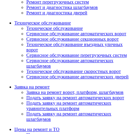
Ремонт перегрузочных систем
Ремонт и диагностика шлагбаумов
Ремонт и диагностика дверей
Техническое обслуживание
Техническое обслуживание
Сервисное обслуживание автоматических ворот
Сервисное обслуживание секционных ворот
Техническое обслуживание въездных уличных
ворот
Сервисное обслуживание перегрузочных систем
Сервисное обслуживание автоматических
шлагбаумов
Техническое обслуживание скоростных ворот
Сервисное обслуживание автоматических дверей
Заявка на ремонт
Заявка на ремонт ворот, платформ, шлагбаумов
Подать заявку на ремонт автоматических ворот
Подать заявку на ремонт автоматических
уравнительных платформ
Подать заявку на ремонт автоматических
шлагбаумов
Цены на ремонт и ТО