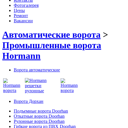
Контакты
Фотогалерея
Цены
Ремонт
Вакансии
Автоматические ворота
>
Промышленные ворота
Hormann
Ворота автоматические
Ворота Дорхан
Подъемные ворота Doorhan
Откатные ворота Doorhan
Рулонные ворота Doorhan
Гибкие ворота из ПВХ Doorhan