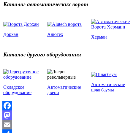
Каталог автоматических ворот
Дорхан
Алютех
Херман
Каталог другого оборудования
Автоматические
Складское
Автоматические
шлагбаумы
оборудование
двери
Facebook
Mastodon