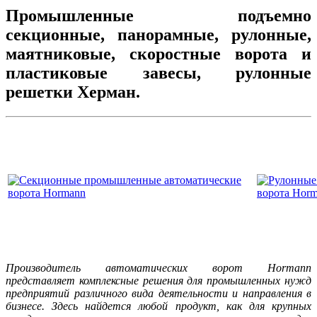
Промышленные подъемно
секционные, панорамные, рулонные,
маятниковые, скоростные ворота и
пластиковые завесы, рулонные
решетки Херман.
Производитель автоматических ворот Hormann
представляет комплексные решения для промышленных нужд
предприятий различного вида деятельности и направления в
бизнесе. Здесь найдется любой продукт, как для крупных