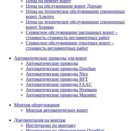
Цены на ремонт ворот
Цены на обслуживание ворот Дорхан
Цены на техническое обслуживание секционных
ворот Алютех
Цены на техническое обслуживание секционных
ворот Херман
Сервисное обслуживание распашных ворот –
стоимость стоимость регламентных работ
Сервисное обслуживание откатных ворот –
стоимость регламентных работ
Автоматические приводы для ворот
Автоматические приводы
Автоматические приводы Doorhan
Автоматические приводы Nice
Автоматические приводы BFT
Автоматические приводы FAAC
Автоматические приводы Hormann
Автоматические приводы Marantec
Монтаж оборудования
Монтаж автоматических ворот
Документация на монтаж
Инструкции по монтажу
Инструкции на оборудование DoorHan