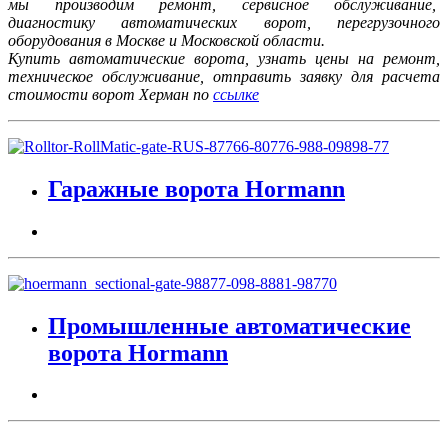
мы производим ремонт, сервисное обслуживание,
диагностику автоматических ворот, перегрузочного
оборудования в Москве и Московской области.
Купить автоматические ворота, узнать цены на ремонт,
техническое обслуживание, отправить заявку для расчета
стоимости ворот Херман по
ссылке
Гаражные ворота Hormann
Промышленные автоматические
ворота Hormann