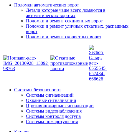
Поломки автоматических ворот
Детали которые чаще всего ломаются в
автоматических воротах
Поломки и ремонт секционных ворот
Поломки и ремонт уличных откатных, распашных
ворот
Поломки и ремонт скоростных ворот
Системы безопасности
Системы сигнализаций
Охранные сигнализации
Противопожарные сигнализации
Системы видеонаблюдения
Системы контроля доступа
Системы пожаротушения
Каталог