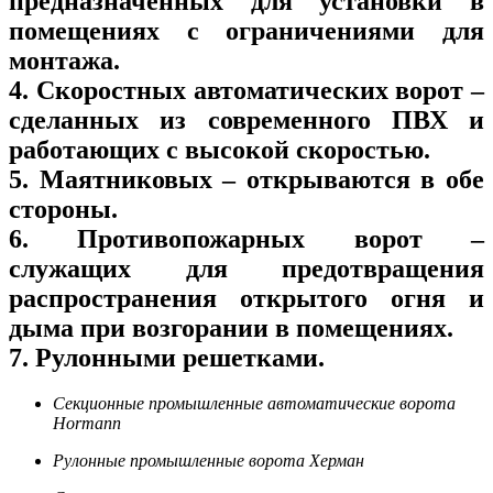
предназначенных для установки в
помещениях с ограничениями для
монтажа.
4. Скоростных автоматических ворот –
сделанных из современного ПВХ и
работающих с высокой скоростью.
5. Маятниковых – открываются в обе
стороны.
6. Противопожарных ворот –
служащих для предотвращения
распространения открытого огня и
дыма при возгорании в помещениях.
7. Рулонными решетками.
Секционные промышленные автоматические ворота
Hormann
Рулонные промышленные ворота Херман