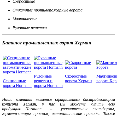
Скоростные
Откатные противопожарные ворота
Маятниковые
Рулонные решетки
Каталог промышленных ворот Херман
Рулонные
Скоростные
Маятников
Секционные
решетки и
ворота Херман
ворота Хе
ворота Hormann
ворота Hormann
Наша компания является официальным дистрибьютором
концерна Херман, у нас Вы можете купить всю
продукцию Hormann – уравнительные платформы,
герметизаторы проемов, автоматические приводы. Также