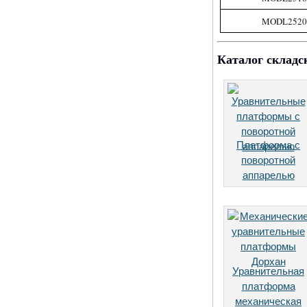
MODL2520
Каталог складс
Платформа с
поворотной
аппарелью
Уравнительная
платформа
механическая