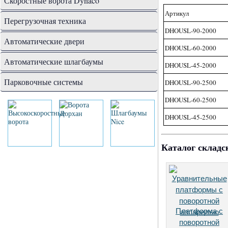
Скоростные ворота Dynaco
Артикул
Перегрузочная техника
DHOUSL-90-2000
Автоматические двери
DHOUSL-60-2000
Автоматические шлагбаумы
DHOUSL-45-2000
Парковочные системы
DHOUSL-90-2500
DHOUSL-60-2500
DHOUSL-45-2500
Каталог складс
Платформа с
поворотной