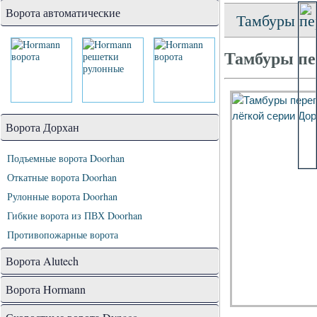
Ворота автоматические
Тамбуры пе
Тамбуры пе
Ворота Дорхан
Подъемные ворота Doorhan
Откатные ворота Doorhan
Рулонные ворота Doorhan
Гибкие ворота из ПВХ Doorhan
Противопожарные ворота
Ворота Alutech
Ворота Hormann