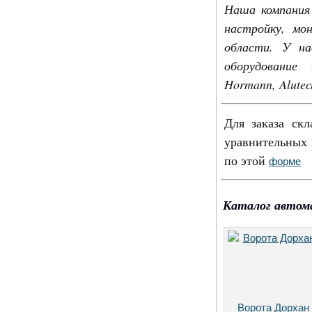
Наша компания 
настройку, мо
области. У на
оборудование
Hormann, Alutec
Для заказа скл
уравнительных 
по этой
форме
Каталог автом
Ворота Дорхан