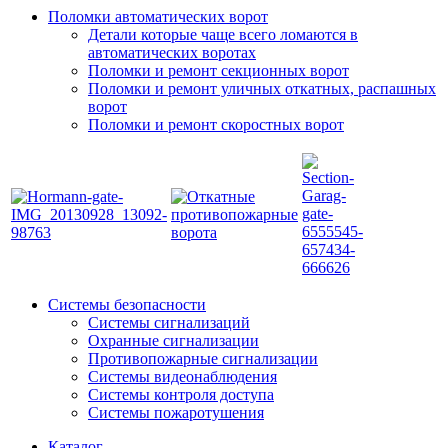
Поломки автоматических ворот
Детали которые чаще всего ломаются в
автоматических воротах
Поломки и ремонт секционных ворот
Поломки и ремонт уличных откатных, распашных
ворот
Поломки и ремонт скоростных ворот
Системы безопасности
Системы сигнализаций
Охранные сигнализации
Противопожарные сигнализации
Системы видеонаблюдения
Системы контроля доступа
Системы пожаротушения
Каталог