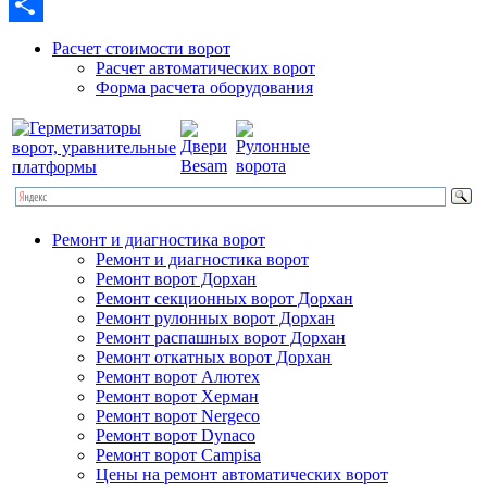
Email
Отправить
Расчет стоимости ворот
Расчет автоматических ворот
Форма расчета оборудования
Ремонт и диагностика ворот
Ремонт и диагностика ворот
Ремонт ворот Дорхан
Ремонт секционных ворот Дорхан
Ремонт рулонных ворот Дорхан
Ремонт распашных ворот Дорхан
Ремонт откатных ворот Дорхан
Ремонт ворот Алютех
Ремонт ворот Херман
Ремонт ворот Nergeco
Ремонт ворот Dynaco
Ремонт ворот Campisa
Цены на ремонт автоматических ворот