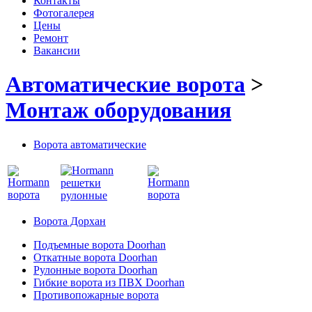
Контакты
Фотогалерея
Цены
Ремонт
Вакансии
Автоматические ворота
>
Монтаж оборудования
Ворота автоматические
Ворота Дорхан
Подъемные ворота Doorhan
Откатные ворота Doorhan
Рулонные ворота Doorhan
Гибкие ворота из ПВХ Doorhan
Противопожарные ворота