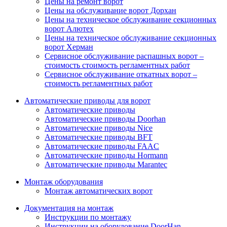
Цены на ремонт ворот
Цены на обслуживание ворот Дорхан
Цены на техническое обслуживание секционных
ворот Алютех
Цены на техническое обслуживание секционных
ворот Херман
Сервисное обслуживание распашных ворот –
стоимость стоимость регламентных работ
Сервисное обслуживание откатных ворот –
стоимость регламентных работ
Автоматические приводы для ворот
Автоматические приводы
Автоматические приводы Doorhan
Автоматические приводы Nice
Автоматические приводы BFT
Автоматические приводы FAAC
Автоматические приводы Hormann
Автоматические приводы Marantec
Монтаж оборудования
Монтаж автоматических ворот
Документация на монтаж
Инструкции по монтажу
Инструкции на оборудование DoorHan