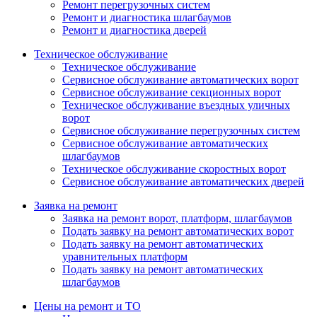
Ремонт перегрузочных систем
Ремонт и диагностика шлагбаумов
Ремонт и диагностика дверей
Техническое обслуживание
Техническое обслуживание
Сервисное обслуживание автоматических ворот
Сервисное обслуживание секционных ворот
Техническое обслуживание въездных уличных
ворот
Сервисное обслуживание перегрузочных систем
Сервисное обслуживание автоматических
шлагбаумов
Техническое обслуживание скоростных ворот
Сервисное обслуживание автоматических дверей
Заявка на ремонт
Заявка на ремонт ворот, платформ, шлагбаумов
Подать заявку на ремонт автоматических ворот
Подать заявку на ремонт автоматических
уравнительных платформ
Подать заявку на ремонт автоматических
шлагбаумов
Цены на ремонт и ТО