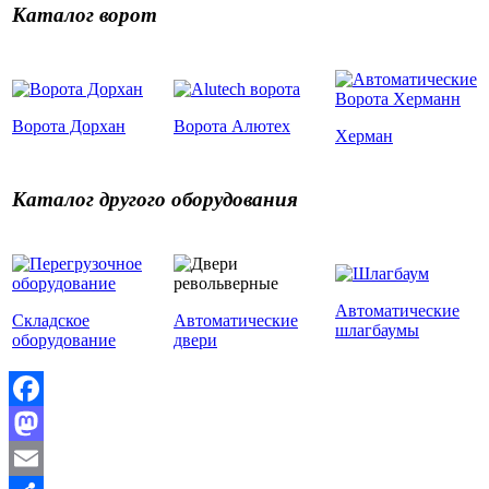
Каталог ворот
Ворота Дорхан
Ворота Алютех
Херман
Каталог другого оборудования
Автоматические
Складское
Автоматические
шлагбаумы
оборудование
двери
Facebook
Mastodon