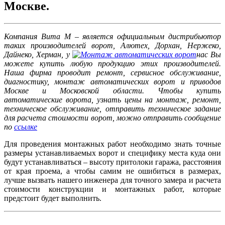
Москве.
Компания Вита М – является официальным дистрибьютор
таких производителей ворот, Алютех, Дорхан, Нержеко,
Дайнеко, Херман, у
нас Вы
можете купить любую продукцию этих производителей.
Наша фирма проводит ремонт, сервисное обслуживание,
диагностику, монтаж автоматических ворот и приводов
Москве и Московской области. Чтобы купить
автоматические ворота, узнать цены на монтаж, ремонт,
техническое обслуживание, отправить техническое задание
для расчета стоимости ворот, можно отправить сообщение
по
ссылке
Для проведения монтажных работ необходимо знать точные
размеры устанавливаемых ворот и специфику места куда они
будут устанавливаться – высоту притолоки гаража, расстояния
от края проема, а чтобы самим не ошибиться в размерах,
лучше вызвать нашего инженера для точного замера и расчета
стоимости конструкции и монтажных работ, которые
предстоит будет выполнить.