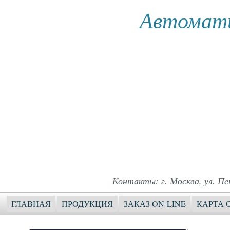
Автомати
Контакты: г. Москва, ул. Пет
ГЛАВНАЯ
ПРОДУКЦИЯ
ЗАКАЗ ON-LINE
КАРТА 