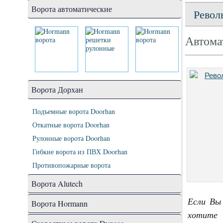
Ворота автоматические
Револ
Автома
Ворота Дорхан
Подъемные ворота Doorhan
Откатные ворота Doorhan
Рулонные ворота Doorhan
Гибкие ворота из ПВХ Doorhan
Противопожарные ворота
Ворота Alutech
Если Вы
Ворота Hormann
хотите 