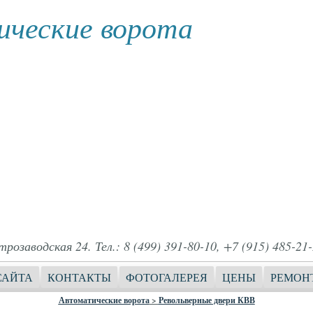
ческие ворота
розаводская 24. Тел.: 8 (499) 391-80-10, +7 (915) 485-21-
САЙТА
КОНТАКТЫ
ФОТОГАЛЕРЕЯ
ЦЕНЫ
РЕМОН
Автоматические ворота
>
Револьверные двери КВВ