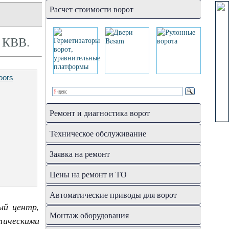
Расчет стоимости ворот
ь КВВ.
Ремонт и диагностика ворот
Техническое обслуживание
Заявка на ремонт
Цены на ремонт и ТО
Автоматические приводы для ворот
ый центр,
Монтаж оборудования
ическими