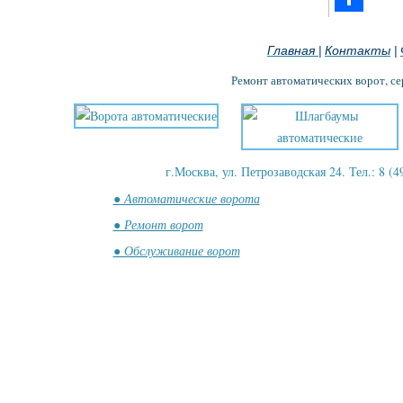
Отправить
Главная
Контакты
|
|
Ремонт автоматических ворот, с
г.Москва, ул. Петрозаводская 24. Тел.: 8 (4
● Автоматические ворота
● Ремонт ворот
● Обслуживание ворот