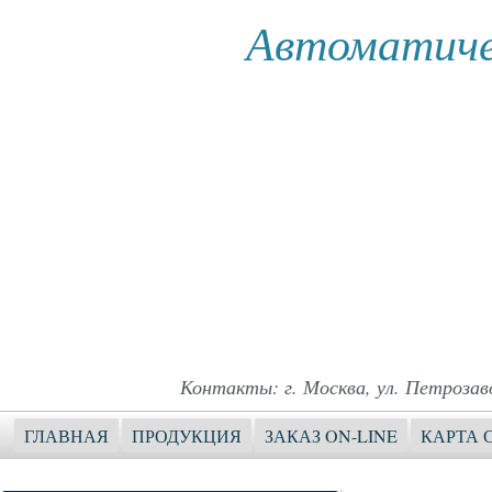
Автоматиче
Контакты: г. Москва, ул. Петрозавод
ГЛАВНАЯ
ПРОДУКЦИЯ
ЗАКАЗ ON-LINE
КАРТА 