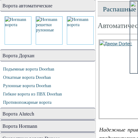
Ворота автоматические
Распашные 
Автоматичес
Ворота Дорхан
Подъемные ворота Doorhan
Откатные ворота Doorhan
Рулонные ворота Doorhan
Гибкие ворота из ПВХ Doorhan
Противопожарные ворота
Ворота Alutech
Ворота Hormann
Надежные прив
предназначе