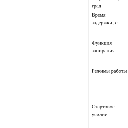
град
Время
задержки, с
Функция
запирания
Режимы работы
Стартовое
усилие