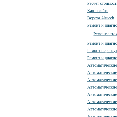
Расчет стоимост
Карта сайта
Ворота Alutech
Ремонт и диагно
Ремонт авто
Ремонт и диагн
Ремонт перегру
Ремонт и диагно
Автоматические
Автоматически
Автоматические
Автоматические
Автоматически
Автоматические
Автоматические
Автоматические