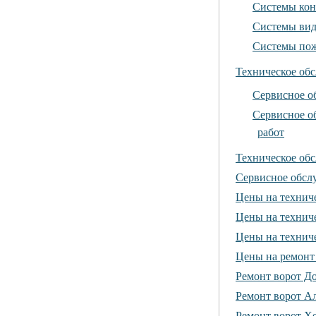
Системы кон
Системы ви
Системы по
Техническое об
Сервисное о
Сервисное о
работ
Техническое об
Сервисное обсл
Цены на технич
Цены на технич
Цены на технич
Цены на ремонт
Ремонт ворот Д
Ремонт ворот А
Ремонт ворот Х