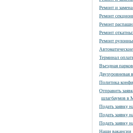
Ремонт и замена
Ремонт секцион
Ремонт распашн
Ремонт откатны
Ремонт рулонны
Автоматические
Терминал оплат
Въездная парков
Двухуровневая в
Политика конфи
Отправить заявк
шлагбаумов в 
Подать заявку н
Подать заявку н
Подать заявку 
Наши вакансии