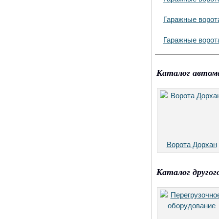
Гаражные ворот
Гаражные ворот
Каталог автом
Ворота Дорхан
Каталог другог