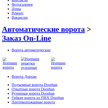
Контакты
Фотогалерея
Цены
Ремонт
Вакансии
Автоматические ворота
>
Заказ On-Line
Ворота автоматические
Ворота Дорхан
Подъемные ворота Doorhan
Откатные ворота Doorhan
Рулонные ворота Doorhan
Гибкие ворота из ПВХ Doorhan
Противопожарные ворота