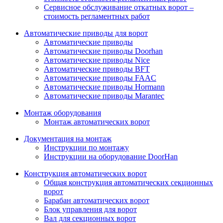
Сервисное обслуживание откатных ворот –
стоимость регламентных работ
Автоматические приводы для ворот
Автоматические приводы
Автоматические приводы Doorhan
Автоматические приводы Nice
Автоматические приводы BFT
Автоматические приводы FAAC
Автоматические приводы Hormann
Автоматические приводы Marantec
Монтаж оборудования
Монтаж автоматических ворот
Документация на монтаж
Инструкции по монтажу
Инструкции на оборудование DoorHan
Конструкция автоматических ворот
Общая конструкция автоматических секционных
ворот
Барабан автоматических ворот
Блок управления для ворот
Вал для секционных ворот