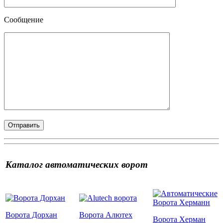
Сообщение
Каталог автоматических ворот
Ворота Дорхан
Ворота Алютех
Ворота Херман