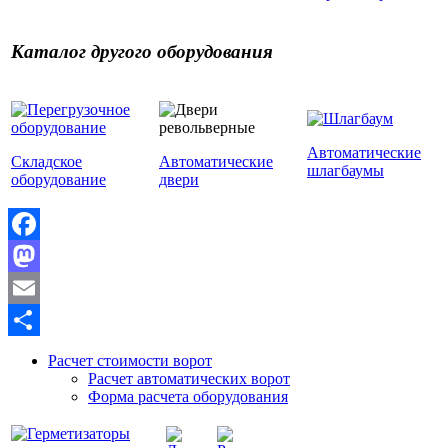
Каталог другого оборудования
Автоматические
Складское
Автоматические
шлагбаумы
оборудование
двери
Facebook
Mastodon
Email
Отправить
Расчет стоимости ворот
Расчет автоматических ворот
Форма расчета оборудования