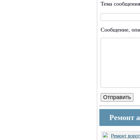
Тема сообщени
Сообщение, опи
Ремонт 