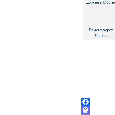
Ремонт ворот
Дорхан
Facebook