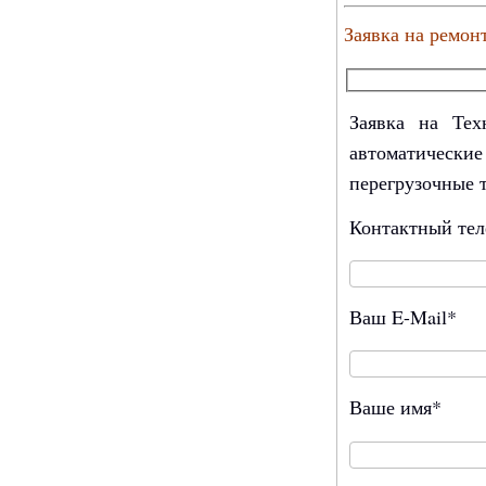
Заявка на ремон
Заявка на Тех
автоматически
перегрузочные 
Контактный те
Ваш E-Mail*
Ваше имя*