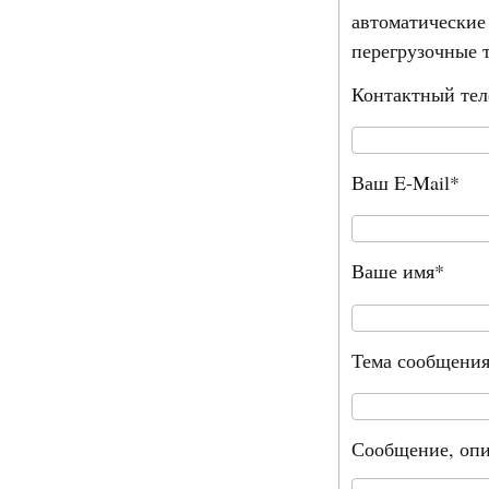
автоматические
перегрузочные 
Контактный те
Ваш E-Mail*
Ваше имя*
Тема сообщени
Сообщение, опи