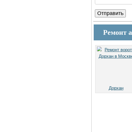
Ремонт 
Дорхан