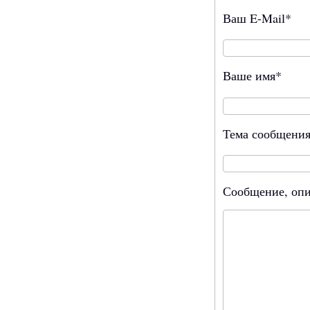
Ваш E-Mail*
Ваше имя*
Тема сообщени
Сообщение, опи