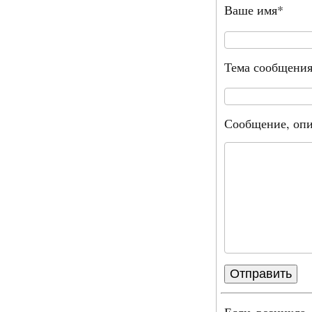
Ваше имя*
Тема сообщени
Сообщение, опи
Если возникла 