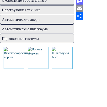
Скоростные ворота Dynaco
Mastodon
Перегрузочная техника
Email
Автоматические двери
Отправить
Автоматические шлагбаумы
Парковочные системы