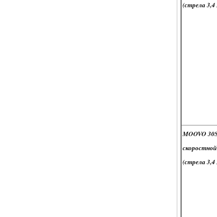
(стрела 3,4 
MOOVO 30
скоростной
(стрела 3,4 