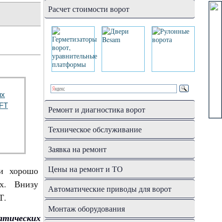
Расчет стоимости ворот
Ремонт и диагностика ворот
Техническое обслуживание
Заявка на ремонт
Цены на ремонт и ТО
ни хорошо
х. Внизу
Автоматические приводы для ворот
Т.
Монтаж оборудования
тических