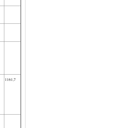
1161,7