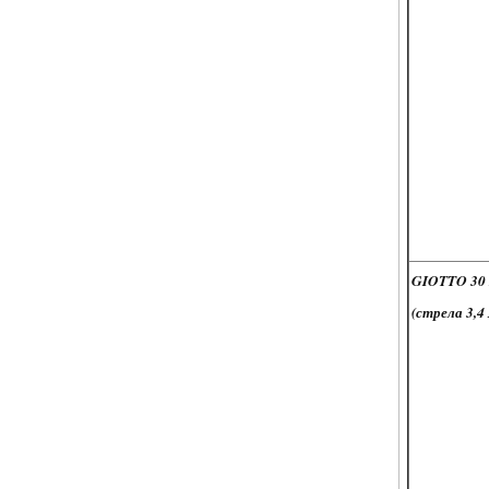
GIOTTO 30
(стрела 3,4 