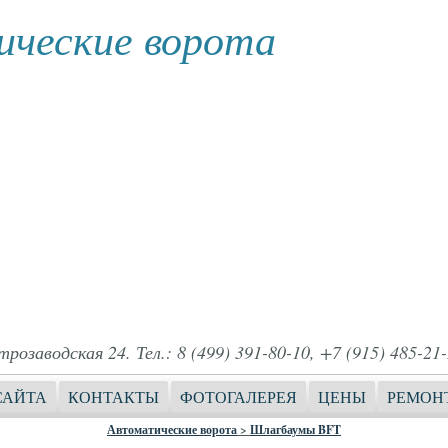
ческие ворота
розаводская 24. Тел.: 8 (499) 391-80-10, +7 (915) 485-21-
САЙТА
КОНТАКТЫ
ФОТОГАЛЕРЕЯ
ЦЕНЫ
РЕМОН
Автоматические ворота
>
Шлагбаумы BFT