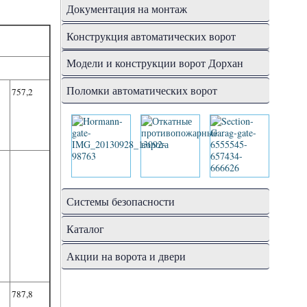
Документация на монтаж
Конструкция автоматических ворот
Модели и конструкции ворот Дорхан
Поломки автоматических ворот
757,2
Системы безопасности
Каталог
Акции на ворота и двери
787,8