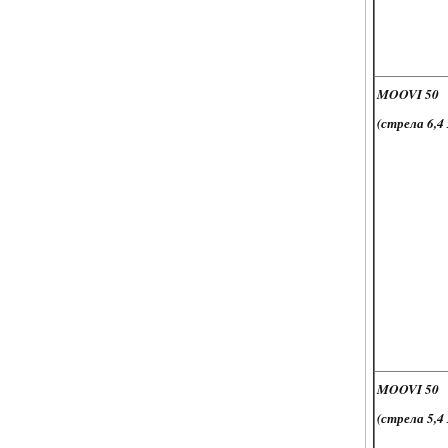
MOOVI 50
(стрела 6,4 
MOOVI 50
(стрела 5,4 