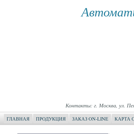
Автомати
Контакты: г. Москва, ул. Пет
ГЛАВНАЯ
ПРОДУКЦИЯ
ЗАКАЗ ON-LINE
КАРТА 