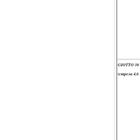
GIOTTO 30
(стрела 4,6 