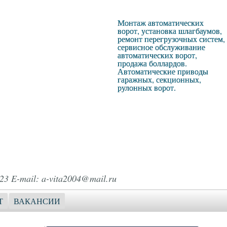
Монтаж автоматических
ворот, установка шлагбаумов,
ремонт перегрузочных систем,
сервисное обслуживание
автоматических ворот,
продажа боллардов.
Автоматические приводы
гаражных, секционных,
рулонных ворот.
23 E-mail: a-vita2004@mail.ru
Т
ВАКАНСИИ