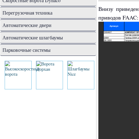
Скоростные ворота Dynaco
Внизу приведен
Перегрузочная техника
приводов FAAC:
Автоматические двери
Автоматические шлагбаумы
Парковочные системы