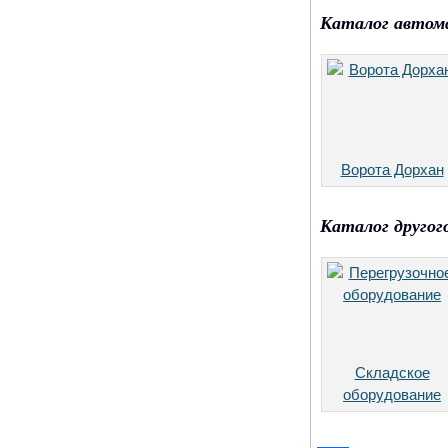
Каталог автом
Ворота Дорхан
Каталог другог
Складское
оборудование