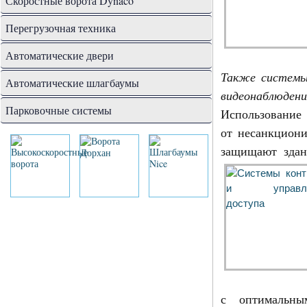
Скоростные ворота Dynaco
Перегрузочная техника
Автоматические двери
Также системы
Автоматические шлагбаумы
видеонаблюдени
Парковочные системы
Использован
от несанкциони
защищают здан
с оптимальны