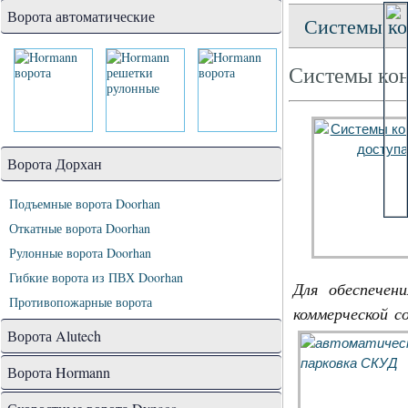
Ворота автоматические
Системы ко
Системы кон
Ворота Дорхан
Подъемные ворота Doorhan
Откатные ворота Doorhan
Рулонные ворота Doorhan
Гибкие ворота из ПВХ Doorhan
Для обеспечен
Противопожарные ворота
коммерческой 
Ворота Alutech
Ворота Hormann