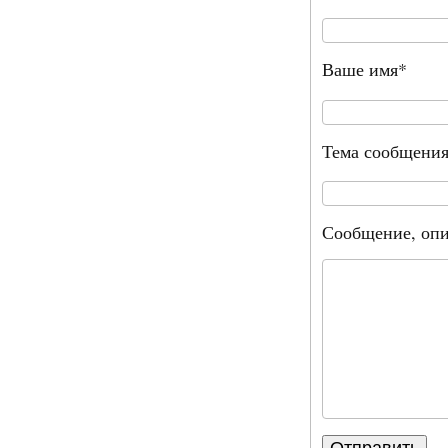
Ваше имя*
Тема сообщени
Сообщение, опи