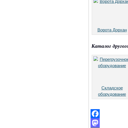
Ворота Дорхан
Каталог другог
Складское
оборудование
Facebook