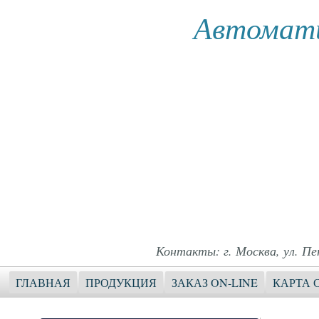
Автомати
Контакты: г. Москва, ул. Пет
ГЛАВНАЯ
ПРОДУКЦИЯ
ЗАКАЗ ON-LINE
КАРТА 