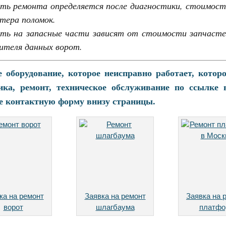
ь ремонта определяется после диагностики, стоимост
тера поломок.
ть на запасные части зависят от стоимости запчас
ителя данных ворот.
 оборудование, которое неисправно работает, котор
ика, ремонт, техническое обслуживание по ссылке 
е контактную форму внизу страницы.
ка на ремонт
Заявка на ремонт
Заявка на 
ворот
шлагбаума
платфо