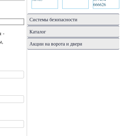
Системы безопасности
Каталог
 -
ы,
Акции на ворота и двери