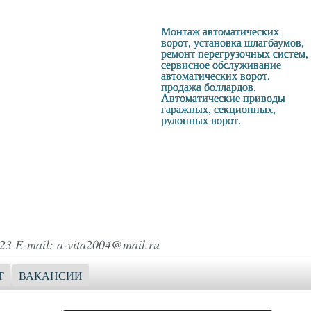
Монтаж автоматических
ворот, установка шлагбаумов,
ремонт перегрузочных систем,
сервисное обслуживание
автоматических ворот,
продажа боллардов.
Автоматические приводы
гаражных, секционных,
рулонных ворот.
23 E-mail: a-vita2004@mail.ru
Т
ВАКАНСИИ