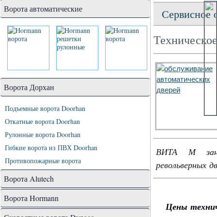
Ворота автоматические
Сервисное 
Техническое
Ворота Дорхан
Подъемные ворота Doorhan
Откатные ворота Doorhan
Рулонные ворота Doorhan
Гибкие ворота из ПВХ Doorhan
ВИТА М зани
Противопожарные ворота
револьверных д
Ворота Alutech
Ворота Hormann
Цены технич