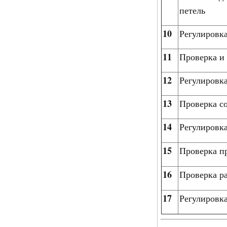
петель
10
Регулировк
11
Проверка и 
12
Регулировка
13
Проверка с
14
Регулировка
15
Проверка п
16
Проверка р
17
Регулировк