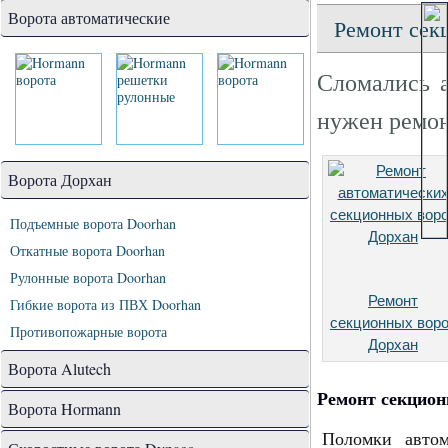
Ворота автоматические
Ремонт сек
Сломались а
нужен ремон
Ворота Дорхан
Подъемные ворота Doorhan
Откатные ворота Doorhan
Рулонные ворота Doorhan
Ремонт
Гибкие ворота из ПВХ Doorhan
секционных вор
Противопожарные ворота
Дорхан
Ворота Alutech
Ремонт секцион
Ворота Hormann
Поломки автом