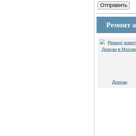
Ремонт 
Дорхан