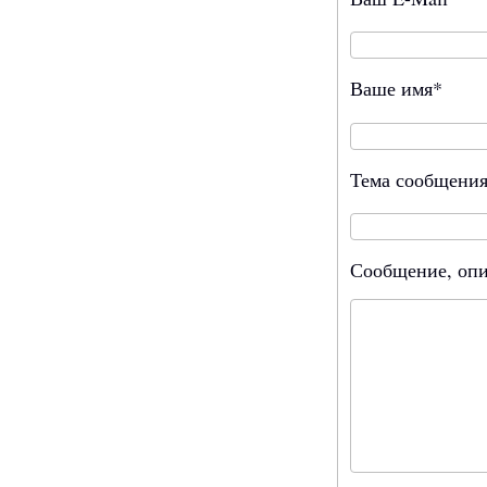
Ваше имя*
Тема сообщени
Сообщение, опи