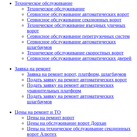
Техническое обслуживание
Техническое обслуживание
Сервисное обслуживание автоматических ворот
Сервисное обслуживание секционных ворот
Техническое обслуживание въездных уличных
ворот
Сервисное обслуживание перегрузочных систем
Сервисное обслуживание автоматических
шлагбаумов
Техническое обслуживание скоростных ворот
Сервисное обслуживание автоматических дверей
Заявка на ремонт
Заявка на ремонт ворот, платформ, шлагбаумов
Подать заявку на ремонт автоматических ворот
Подать заявку на ремонт автоматических
уравнительных платформ
Подать заявку на ремонт автоматических
шлагбаумов
Цены на ремонт и ТО
Цены на ремонт ворот
Цены на обслуживание ворот Дорхан
Цены на техническое обслуживание секционных
ворот Алютех