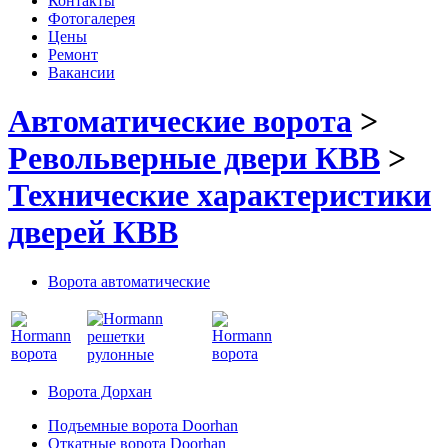
Контакты
Фотогалерея
Цены
Ремонт
Вакансии
Автоматические ворота
>
Револьверные двери КВВ
>
Технические характеристики
дверей КВВ
Ворота автоматические
Ворота Дорхан
Подъемные ворота Doorhan
Откатные ворота Doorhan