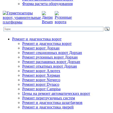
Форма расчета оборудования
Ремонт и диагностика ворот
Ремонт и диагностика ворот
Ремонт ворот Дорхан
Ремонт секционных ворот Дорхан
Ремонт рулонных ворот Дорхан
Ремонт распашных ворот Дорхан
Ремонт откатных ворот Дорхан
Ремонт ворот Алютех
Ремонт ворот Херман
Ремонт ворот Nergeco
Ремонт ворот Dynaco
Ремонт ворот Campisa
Цены на ремонт автоматических ворот
Ремонт перегрузочных систем
Ремонт и диагностика шлагбаумов
Ремонт и диагностика дверей