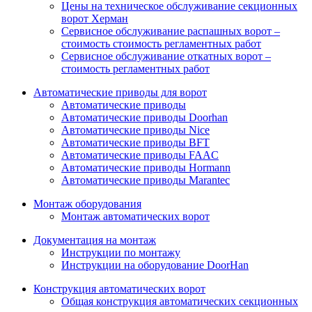
Цены на техническое обслуживание секционных
ворот Херман
Сервисное обслуживание распашных ворот –
стоимость стоимость регламентных работ
Сервисное обслуживание откатных ворот –
стоимость регламентных работ
Автоматические приводы для ворот
Автоматические приводы
Автоматические приводы Doorhan
Автоматические приводы Nice
Автоматические приводы BFT
Автоматические приводы FAAC
Автоматические приводы Hormann
Автоматические приводы Marantec
Монтаж оборудования
Монтаж автоматических ворот
Документация на монтаж
Инструкции по монтажу
Инструкции на оборудование DoorHan
Конструкция автоматических ворот
Общая конструкция автоматических секционных