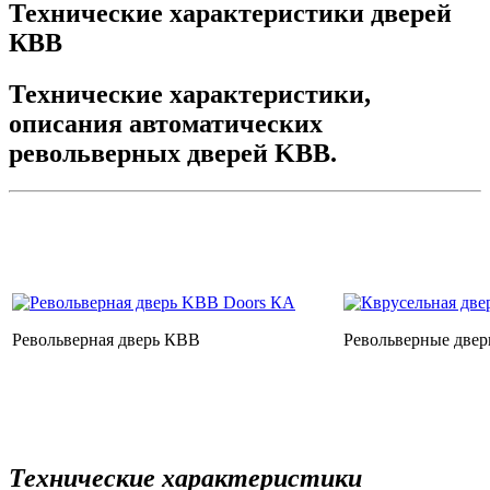
Технические характеристики дверей
КВВ
Технические характеристики,
описания автоматических
револьверных дверей KBB.
Револьверная дверь КВВ
Револьверные две
Технические характеристики