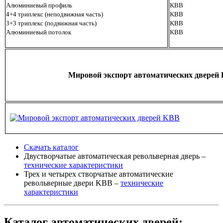
Алюминиевый профиль
KBB
4+4 триплекс (неподвижная часть)
KBB
3+3 триплекс (подвижная часть)
KBB
Алюминиевый потолок
KBB
Мировой экспорт автоматических дверей
Скачать каталог
Двустворчатые автоматическая револьверная дверь –
технические характеристики
Трех и четырех створчатые автоматические
револьверные двери KBB –
технические
характеристики
Каталог автоматических дверей: