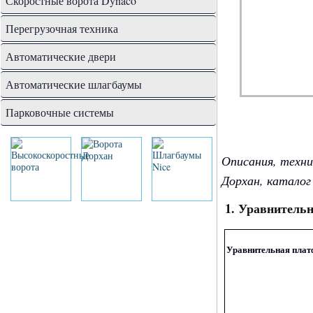
Скоростные ворота Dynaco
Перегрузочная техника
Автоматические двери
Автоматические шлагбаумы
Парковочные системы
Описания, техни
Дорхан, каталог
1. Уравнитель
Уравнительная плат