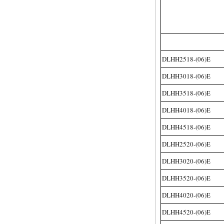
DLHH2518-(06)E
DLHH3018-(06)E
DLHH3518-(06)E
DLHH4018-(06)E
DLHH4518-(06)E
DLHH2520-(06)E
DLHH3020-(06)E
DLHH3520-(06)E
DLHH4020-(06)E
DLHH4520-(06)E