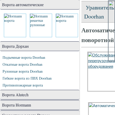
Ворота автоматические
Уравнитель
Doorhan
Автоматиче
поворотной
Ворота Дорхан
Подъемные ворота Doorhan
Откатные ворота Doorhan
Рулонные ворота Doorhan
Гибкие ворота из ПВХ Doorhan
Противопожарные ворота
Ворота Alutech
Ворота Hormann