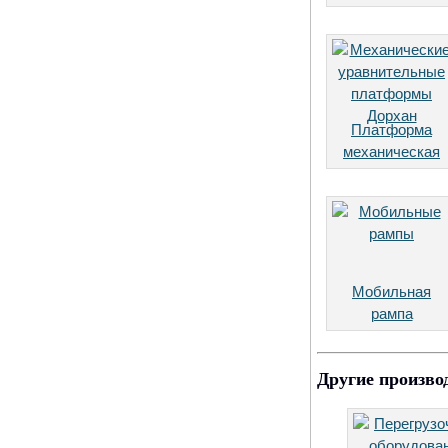
Платформа
механическая
Мобильная
рампа
Другие произво