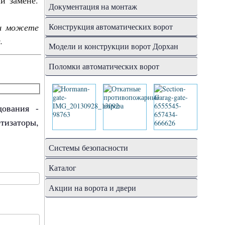
и замене.
Документация на монтаж
вы можете
Конструкция автоматических ворот
е.
Модели и конструкции ворот Дорхан
Поломки автоматических ворот
дования -
изаторы,
Системы безопасности
Каталог
Акции на ворота и двери