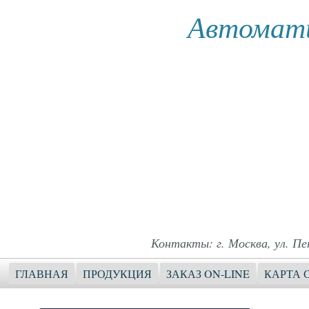
Автомати
Контакты: г. Москва, ул. Пет
ГЛАВНАЯ
ПРОДУКЦИЯ
ЗАКАЗ ON-LINE
КАРТА 