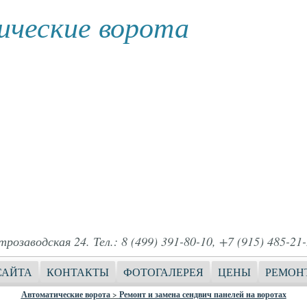
ческие ворота
розаводская 24. Тел.: 8 (499) 391-80-10, +7 (915) 485-21-
САЙТА
КОНТАКТЫ
ФОТОГАЛЕРЕЯ
ЦЕНЫ
РЕМОН
Автоматические ворота
>
Ремонт и замена сендвич панелей на воротах