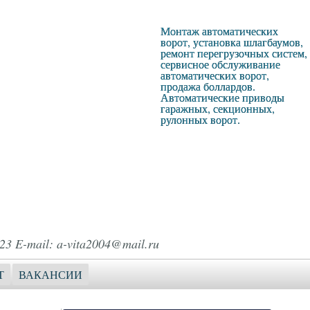
Монтаж автоматических
ворот, установка шлагбаумов,
ремонт перегрузочных систем,
сервисное обслуживание
автоматических ворот,
продажа боллардов.
Автоматические приводы
гаражных, секционных,
рулонных ворот.
23 E-mail: a-vita2004@mail.ru
Т
ВАКАНСИИ