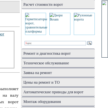
Расчет стоимости ворот
Ремонт и диагностика ворот
Техническое обслуживание
Заявка на ремонт
Цены на ремонт и ТО
выполняет
Автоматические приводы для ворот
я на валу
ых ворот
Монтаж оборудования